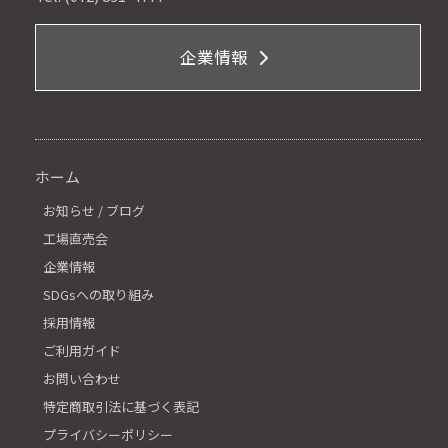
企業情報
ホーム
お知らせ / ブログ
工場直売会
企業情報
SDGsへの取り組み
採用情報
ご利用ガイド
お問い合わせ
特定商取引法に基づく表記
プライバシーポリシー