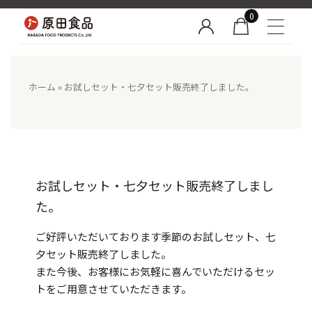
0
ホーム
»
お試しセット・七夕セット販売終了しました。
お試しセット・七夕セット販売終了しまし
た。
ご好評いただいております季節のお試しセット、七
夕セット販売終了しました。
また今後、お客様にお気軽に喜んでいただけるセッ
トをご用意させていただきます。