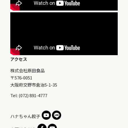
アクセス
株式会社原田食品
〒576-0051
大阪府交野市倉治5-1-35
Tel: (072) 891-4777
ハナちゃん餃子