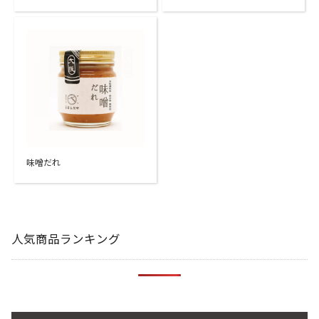
味噌だれ
人気商品ランキング