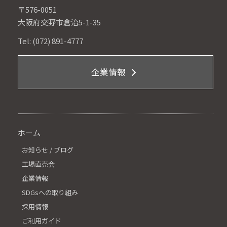
〒576-0051
大阪府交野市倉治5-1-35
Tel: (072) 891-4777
企業情報
ホーム
お知らせ / ブログ
工場直売会
企業情報
SDGsへの取り組み
採用情報
ご利用ガイド