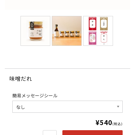
味噌だれ
簡易メッセージシール
¥540
(税込)