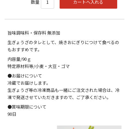
数量
旨味調味料・保存料 無添加
生ぎょうざのタレとして、焼きおにぎりにつけて食べるの
もおすすめです。
内容量/90ｇ
特定原材料等/小麦・大豆・ゴマ
●お届けについて
冷蔵でお届けします。
生ぎょうざ等の冷凍商品も一緒にご注文された場合は、冷
凍で発送させていただきますので、ご了承ください。
●賞味期限について
90日