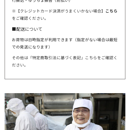
※【クレジットカード決済がうまくいかない場合】
こちら
をご確認ください。
■配送について
お荷物は日時指定が利用できます（指定がない場合は最短
での発送になります）
その他は「特定商取引法に基づく表記」こちらをご確認く
ださい。