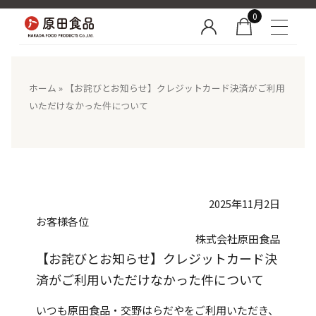
0
ホーム
»
【お詫びとお知らせ】クレジットカード決済がご利用
いただけなかった件について
2025年11月2日
お客様各位
株式会社原田食品
【お詫びとお知らせ】クレジットカード決
済がご利用いただけなかった件について
いつも原田食品・交野はらだやをご利用いただき、