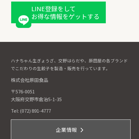
LINE登録をして
お得な情報をゲットする
ハナちゃん生ぎょうざ、交野はらだや、原田屋の各ブランド
でこだわりの生餃子を製造・販売を行っています。
株式会社原田食品
〒576-0051
大阪府交野市倉治5-1-35
Tel: (072) 891-4777
企業情報