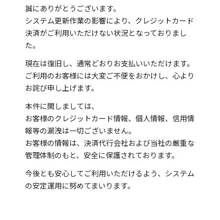
誠にありがとうございます。
システム更新作業の影響により、クレジットカード
決済がご利用いただけない状況となっておりまし
た。
現在は復旧し、通常どおりお支払いいただけます。
ご利用のお客様には大変ご不便をおかけし、心より
お詫び申し上げます。
本件に関しましては、
お客様のクレジットカード情報、個人情報、信用情
報等の漏洩は一切ございません。
お客様の情報は、決済代行会社および当社の厳重な
管理体制のもと、安全に保護されております。
今後とも安心してご利用いただけるよう、システム
の安定運用に努めてまいります。