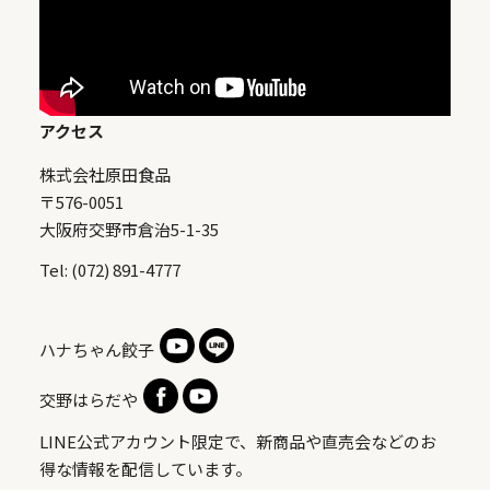
アクセス
株式会社原田食品
〒576-0051
大阪府交野市倉治5-1-35
Tel: (072) 891-4777
ハナちゃん餃子
交野はらだや
LINE公式アカウント限定で、新商品や直売会などのお
得な情報を配信しています。