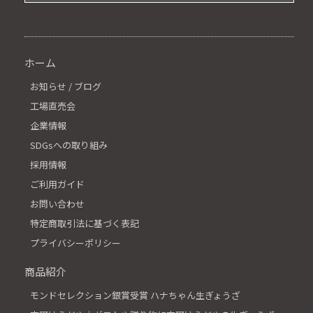
ホーム
お知らせ / ブログ
工場直売会
企業情報
SDGsへの取り組み
採用情報
ご利用ガイド
お問い合わせ
特定商取引法に基づく表記
プライバシーポリシー
商品紹介
モンドセレクション銀賞受賞 ハナちゃん生ぎょうざ