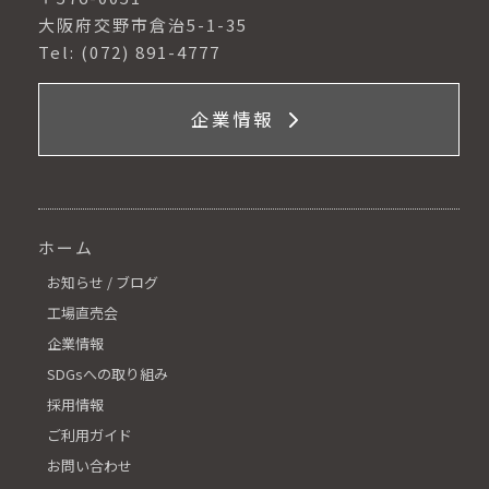
大阪府交野市倉治5-1-35
Tel: (072) 891-4777
企業情報
ホーム
お知らせ / ブログ
工場直売会
企業情報
SDGsへの取り組み
採用情報
ご利用ガイド
お問い合わせ