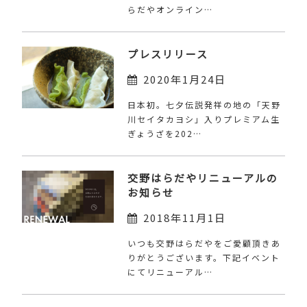
らだやオンライン…
プレスリリース
2020年1月24日
日本初。七夕伝説発祥の地の「天野
川セイタカヨシ」入りプレミアム生
ぎょうざを202…
交野はらだやリニューアルの
お知らせ
2018年11月1日
いつも交野はらだやをご愛顧頂きあ
りがとうございます。下記イベント
にてリニューアル…