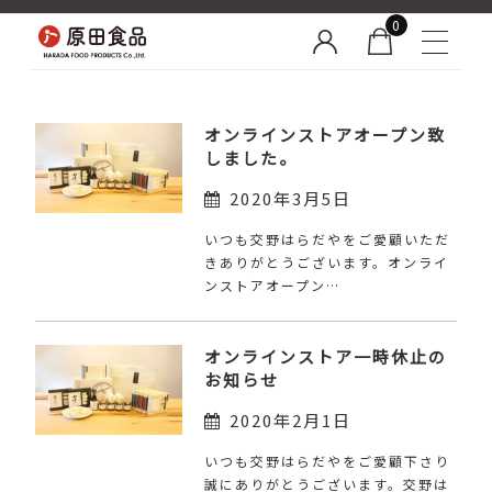
0
オンラインストアオープン致
しました。
2020年3月5日
いつも交野はらだやをご愛顧いただ
きありがとうございます。オンライ
ンストアオープン…
オンラインストア一時休止の
お知らせ
2020年2月1日
いつも交野はらだやをご愛顧下さり
誠にありがとうございます。交野は