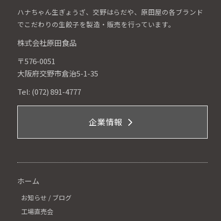
ハナちゃん生ぎょうざ、交野はらだや、原田屋の各ブランド
でこだわりの生餃子を製造・販売を行っています。
株式会社原田食品
〒576-0051
大阪府交野市倉治5-1-35
Tel: (072) 891-4777
企業情報
ホーム
お知らせ / ブログ
工場直売会