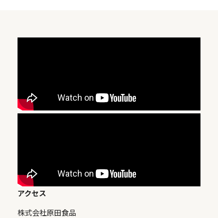
アクセス
株式会社原田食品