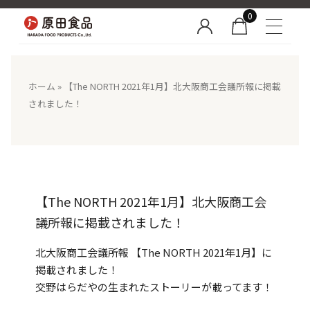
0
ホーム
»
【The NORTH 2021年1月】北大阪商工会議所報に掲載
されました！
【The NORTH 2021年1月】北大阪商工会
議所報に掲載されました！
北大阪商工会議所報 【The NORTH 2021年1月】に
掲載されました！
交野はらだやの生まれたストーリーが載ってます！