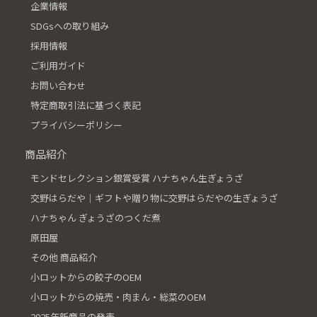
企業情報
SDGsへの取り組み
採用情報
ご利用ガイド
お問い合わせ
特定商取引法に基づく表記
プライバシーポリシー
商品紹介
モンドセレクション銀賞受賞 ハナちゃん生ぎょうざ
交野はらだや│ギフトや贈り物に交野はらだやの生ぎょうざ
ハナちゃん ぎょうざのつくだ煮
原田屋
その他 商品紹介
小ロットからの餃子のOEM
小ロットからの焼売・肉まん・総菜のOEM
2025年新商品の発表