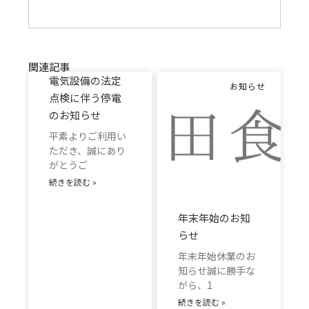
関連記事
電気設備の法定
お知らせ
点検に伴う停電
のお知らせ
平素よりご利用い
ただき、誠にあり
がとうご
続きを読む »
年末年始のお知
らせ
年末年始休業のお
知らせ誠に勝手な
がら、1
続きを読む »