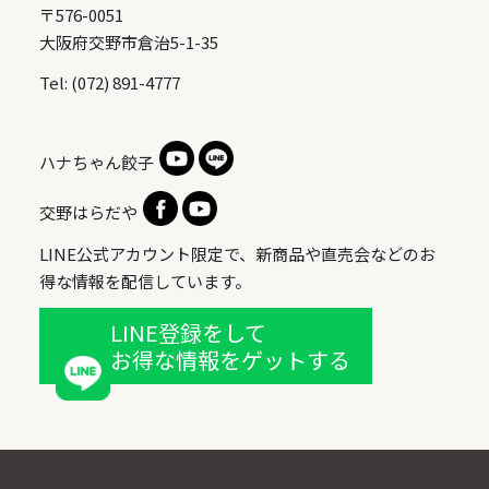
〒576-0051
大阪府交野市倉治5-1-35
Tel: (072) 891-4777
ハナちゃん餃子
交野はらだや
LINE公式アカウント限定で、新商品や直売会などのお
得な情報を配信しています。
LINE登録をして
お得な情報をゲットする