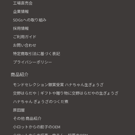
工場直売会
企業情報
SDGsへの取り組み
採用情報
ご利用ガイド
お問い合わせ
特定商取引法に基づく表記
プライバシーポリシー
商品紹介
モンドセレクション銀賞受賞 ハナちゃん生ぎょうざ
交野はらだや│ギフトや贈り物に交野はらだやの生ぎょうざ
ハナちゃん ぎょうざのつくだ煮
原田屋
その他 商品紹介
小ロットからの餃子のOEM