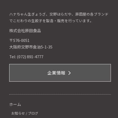
ハナちゃん生ぎょうざ、交野はらだや、原田屋の各ブランド
でこだわりの生餃子を製造・販売を行っています。
株式会社原田食品
〒576-0051
大阪府交野市倉治5-1-35
Tel: (072) 891-4777
企業情報
ホーム
お知らせ / ブログ