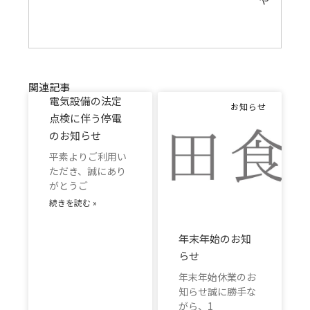
関連記事
電気設備の法定
お知らせ
点検に伴う停電
のお知らせ
平素よりご利用い
ただき、誠にあり
がとうご
続きを読む »
年末年始のお知
らせ
年末年始休業のお
知らせ誠に勝手な
がら、1