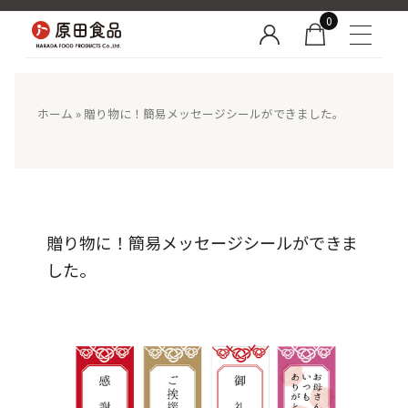
0
ホーム
»
贈り物に！簡易メッセージシールができました。
贈り物に！簡易メッセージシールができま
した。