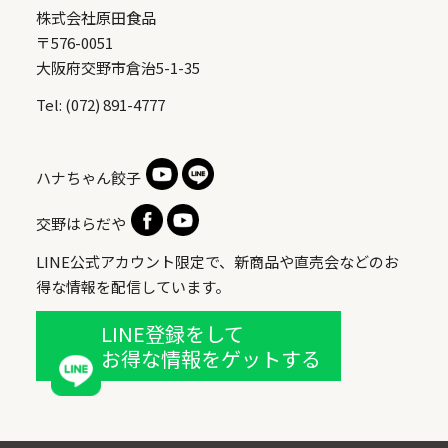
株式会社原田食品
〒576-0051
大阪府交野市倉治5-1-35
Tel: (072) 891-4777
ハナちゃん餃子
交野はらだや
LINE公式アカウント限定で、新商品や直売会などのお
得な情報を配信しています。
LINE登録をして
お得な情報をゲットする