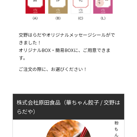
交野はらだやオリジナルメッセージシールがで
きました！
オリジナルBOX・簡易BOXに、ご用意できま
す。
ご注文の際に、お選びください！
株式会社原田食品（華ちゃん餃子 / 交野は
らだや）
粉
も
ん