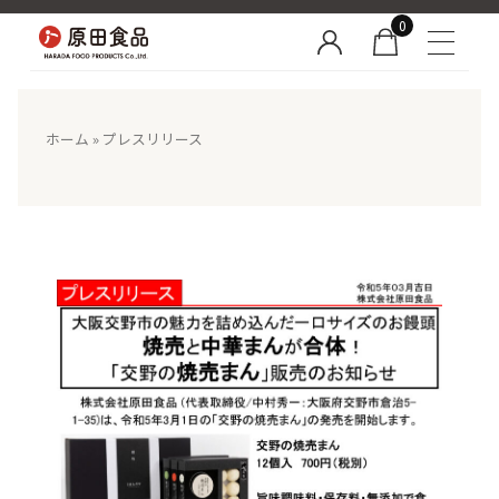
0
ホーム
»
プレスリリース