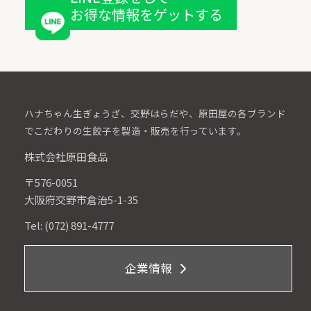
お得な情報をゲットする
ハナちゃん生ぎょうざ、交野はらだや、原田屋の各ブランド
でこだわりの生餃子を製造・販売を行っています。
株式会社原田食品
〒576-0051
大阪府交野市倉治5-1-35
Tel: (072) 891-4777
企業情報