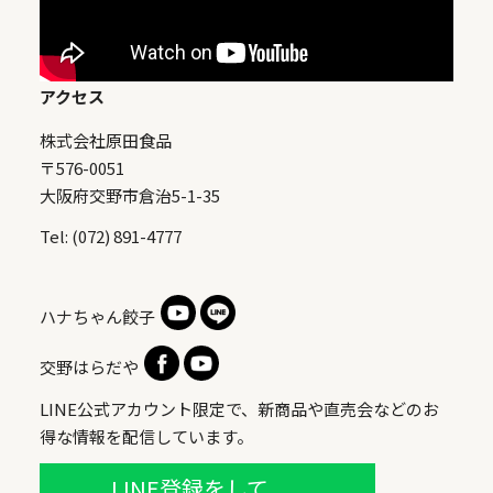
アクセス
株式会社原田食品
〒576-0051
大阪府交野市倉治5-1-35
Tel: (072) 891-4777
ハナちゃん餃子
交野はらだや
LINE公式アカウント限定で、新商品や直売会などのお
得な情報を配信しています。
LINE登録をして