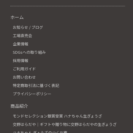
ホーム
お知らせ / ブログ
工場直売会
企業情報
SDGsへの取り組み
採用情報
ご利用ガイド
お問い合わせ
特定商取引法に基づく表記
プライバシーポリシー
商品紹介
モンドセレクション銀賞受賞 ハナちゃん生ぎょうざ
交野はらだや│ギフトや贈り物に交野はらだやの生ぎょうざ
ハナちゃん ぎょうざのつくだ煮