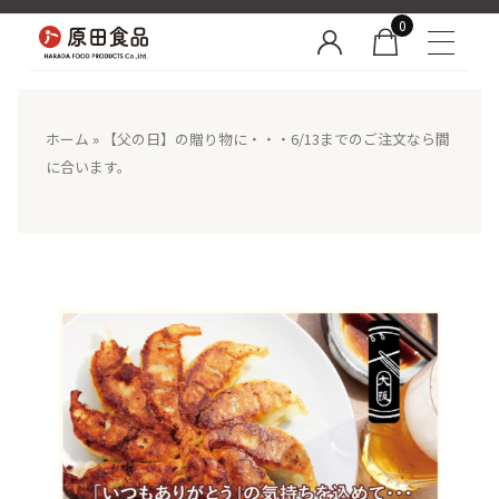
0
ホーム
»
【父の日】の贈り物に・・・6/13までのご注文なら間
に合います。