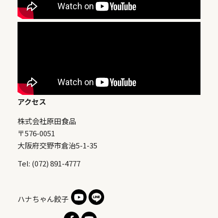
アクセス
株式会社原田食品
〒576-0051
大阪府交野市倉治5-1-35
Tel: (072) 891-4777
ハナちゃん餃子