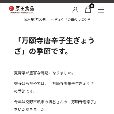
0
2024年7月22日
生ぎょうざの母のつぶやき
「万願寺唐辛子生ぎょう
ざ」の季節です。
夏野菜が豊富な時期になりました。
交野はらだやでは、「万願寺唐辛子生ぎょうざ」
の季節です。
今年は交野市私市の酒谷さんの「万願寺唐辛子」
をいただきました。