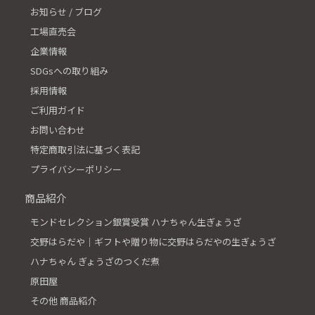
お知らせ / ブログ
工場直売会
企業情報
SDGsへの取り組み
採用情報
ご利用ガイド
お問い合わせ
特定商取引法に基づく表記
プライバシーポリシー
商品紹介
モンドセレクション銀賞受賞 ハナちゃん生ぎょうざ
交野はらだや│ギフトや贈り物に交野はらだやの生ぎょうざ
ハナちゃん ぎょうざのつくだ煮
原田屋
その他 商品紹介