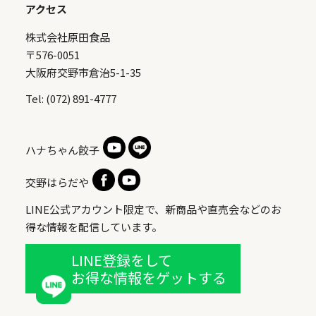
アクセス
株式会社原田食品
〒576-0051
大阪府交野市倉治5-1-35
Tel: (072) 891-4777
ハナちゃん餃子
交野はらだや
LINE公式アカウント限定で、新商品や直売会などのお
得な情報を配信しています。
LINE登録をして
お得な情報をゲットする