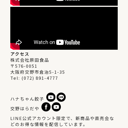
アクセス
株式会社原田食品
〒576-0051
大阪府交野市倉治5-1-35
Tel: (072) 891-4777
ハナちゃん餃子
交野はらだや
LINE公式アカウント限定で、新商品や直売会な
どのお得な情報を配信しています。