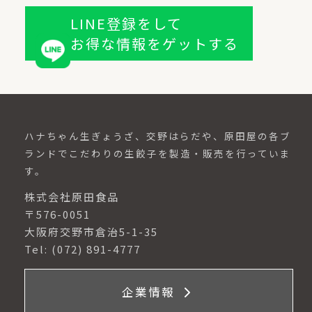
LINE登録をして
お得な情報をゲットする
ハナちゃん生ぎょうざ、交野はらだや、原田屋の各ブ
ランドでこだわりの生餃子を製造・販売を行っていま
す。
株式会社原田食品
〒576-0051
大阪府交野市倉治5-1-35
Tel: (072) 891-4777
企業情報