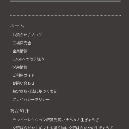
ホーム
お知らせ / ブログ
工場直売会
企業情報
SDGsへの取り組み
採用情報
ご利用ガイド
お問い合わせ
特定商取引法に基づく表記
プライバシーポリシー
商品紹介
モンドセレクション銀賞受賞 ハナちゃん生ぎょうざ
交野はらだや│ギフトや贈り物に交野はらだやの生ぎょうざ