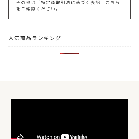
その他は「特定商取引法に基づく表記」こちら
をご確認ください。
人気商品ランキング