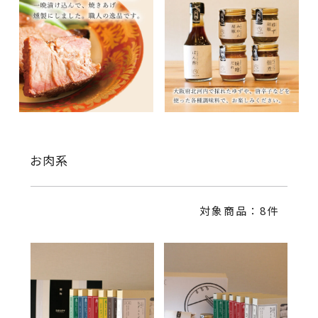
お肉系
対象商品：8件