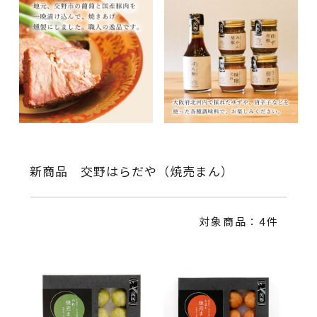
新商品 交野はらだや（焼売まん）
対象商品：4件