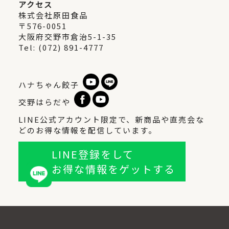
アクセス
株式会社原田食品
〒576-0051
大阪府交野市倉治5-1-35
Tel: (072) 891-4777
ハナちゃん餃子
交野はらだや
LINE公式アカウント限定で、新商品や直売会な
どのお得な情報を配信しています。
LINE登録をして
お得な情報をゲットする