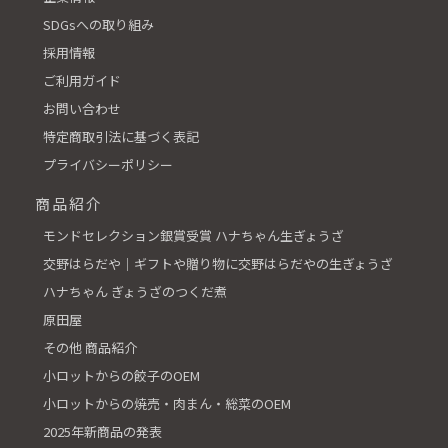
SDGsへの取り組み
採用情報
ご利用ガイド
お問い合わせ
特定商取引法に基づく表記
プライバシーポリシー
商品紹介
モンドセレクション銀賞受賞 ハナちゃん生ぎょうざ
交野はらだや│ギフトや贈り物に交野はらだやの生ぎょうざ
ハナちゃん ぎょうざのつくだ煮
原田屋
その他 商品紹介
小ロットからの餃子のOEM
小ロットからの焼売・肉まん・総菜のOEM
2025年新商品の発表