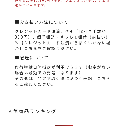
通常商品が10,800円（税込）以上ではない場合、追加で
送料がかかります。
■お支払い方法について
クレジットカード決済、代引（代引き手数料
330円）、銀行振込・ゆうちょ振替（前払い）
※【クレジットカード決済がうまくいかない場
合】
こちら
をご確認ください。
■配送について
お荷物は日時指定が利用できます（指定がない
場合は最短での発送になります）
その他は「特定商取引法に基づく表記」こちら
をご確認ください。
人気商品ランキング