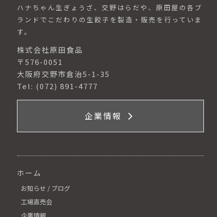
ハナちゃん生ぎょうざ、交野はらだや、原田屋の各ブ
ランドでこだわりの生餃子を製造・販売を行っていま
す。
株式会社原田食品
〒576-0051
大阪府交野市倉治5-1-35
Tel: (072) 891-4777
企業情報
ホーム
お知らせ / ブログ
工場直売会
企業情報