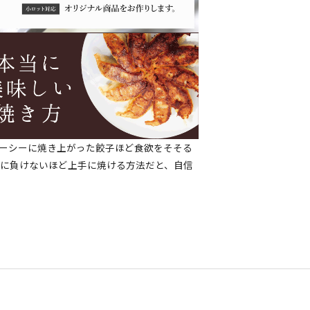
ーシーに焼き上がった餃子ほど食欲をそそる
に負けないほど上手に焼ける方法だと、自信