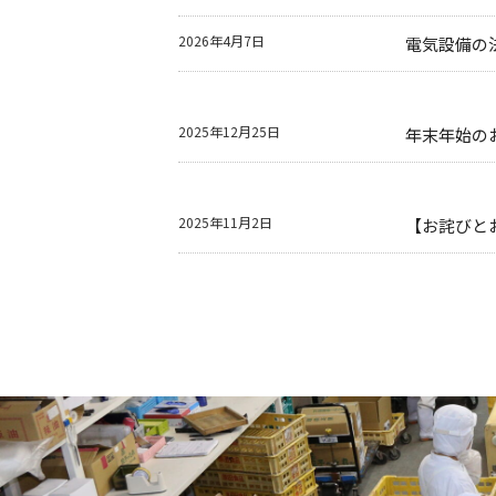
2026年4月7日
電気設備の
2025年12月25日
年末年始の
2025年11月2日
【お詫びと