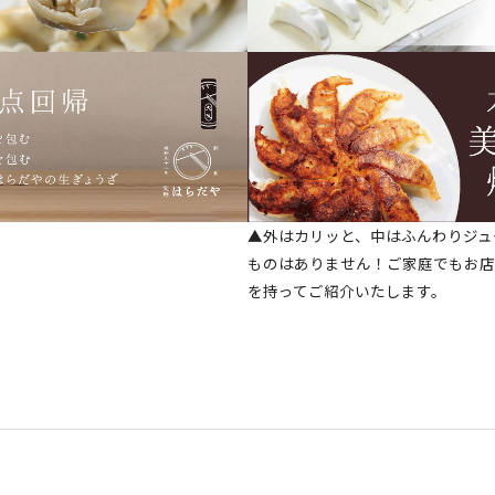
▲外はカリッと、中はふんわりジュ
ものはありません！ご家庭でもお店
を持ってご紹介いたします。