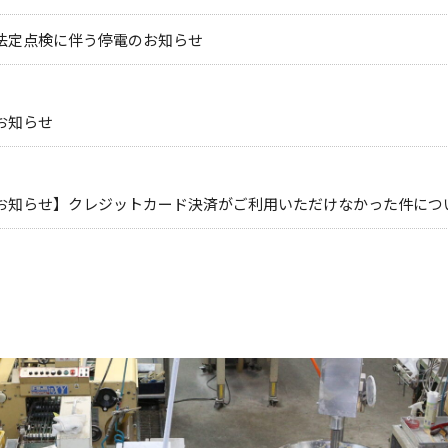
法定点検に伴う停電のお知らせ
お知らせ
お知らせ】クレジットカード決済がご利用いただけなかった件につ