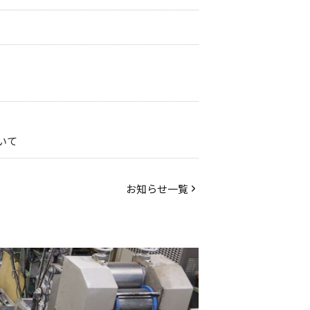
いて
お知らせ一覧