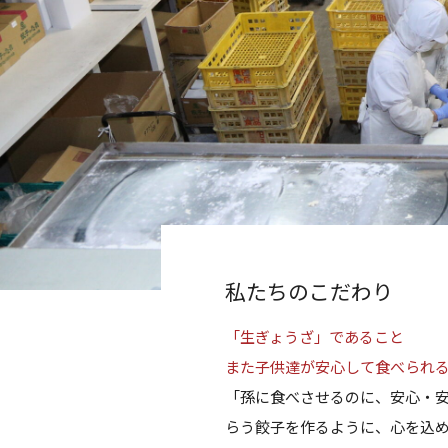
私たちのこだわり
「生ぎょうざ」であること
また子供達が安心して食べられ
「孫に食べさせるのに、安心・
らう餃子を作るように、心を込