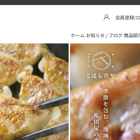
会員登録/
ホーム
お知らせ / ブログ
商品紹