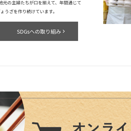
地元の主婦たちが口を揃えて、年間通じて
ぎょうざを作り続けています。
SDGsへの取り組み